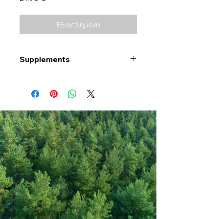
Εξαντλημένο
Supplements