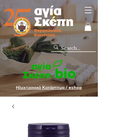
Ηλεκτρονικό Κατάστημα / eshop