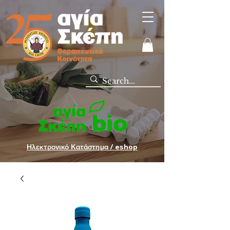
Ηλεκτρονικό Κατάστημα / eshop