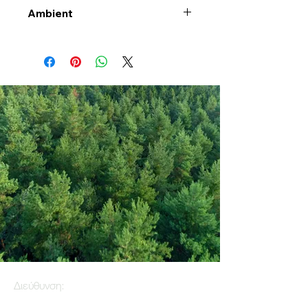
Ambient
Διεύθυνση: