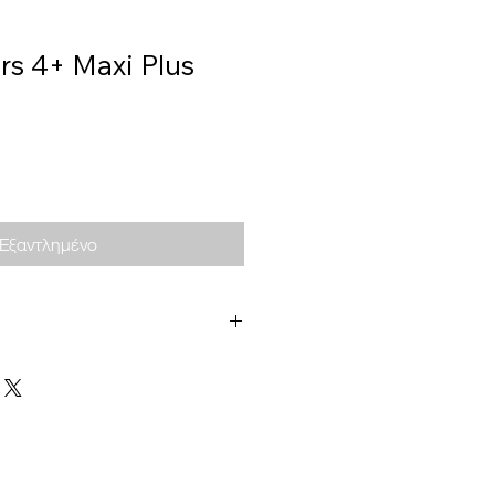
rs 4+ Maxi Plus
Εξαντλημένο