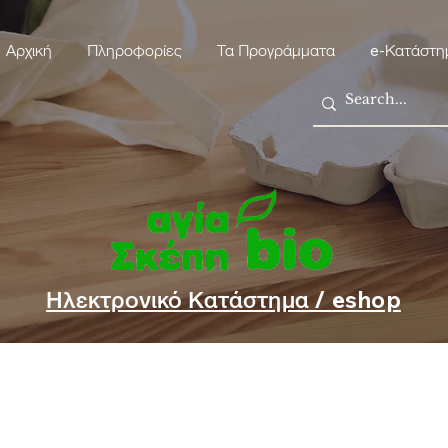
Αρχική
Πληροφορίες
Τα Προγράμματα
e-Κατάστη
Ηλεκτρονικό Κατάστημα / eshop