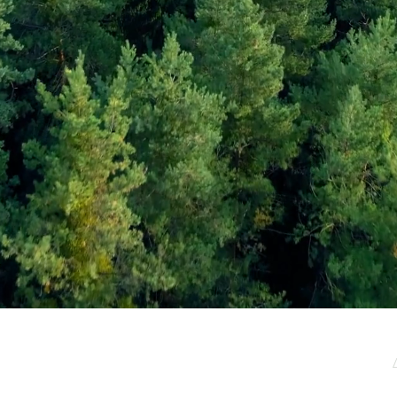
μερωτικό μας