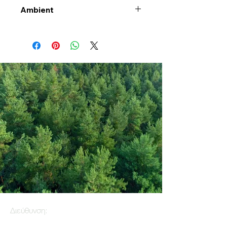
Ambient
Διεύθυνση: