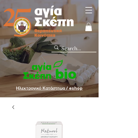
Ηλεκτρονικό Κατάστημα / eshop