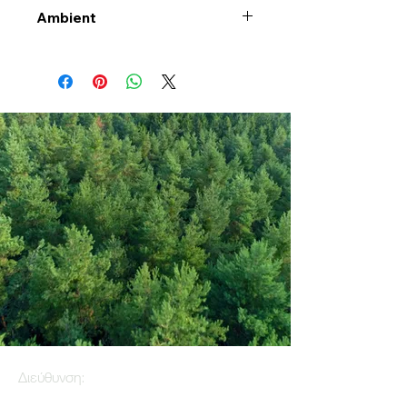
Ambient
Διεύθυνση: