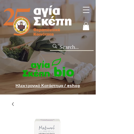
Ηλεκτρονικό Κατάστημα / eshop