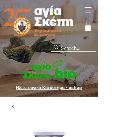
Ηλεκτρονικό Κατάστημα / eshop