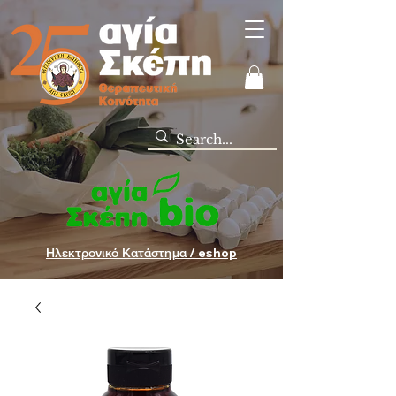
Ηλεκτρονικό Κατάστημα / eshop