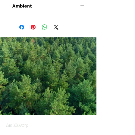
Ambient
Διεύθυνση: