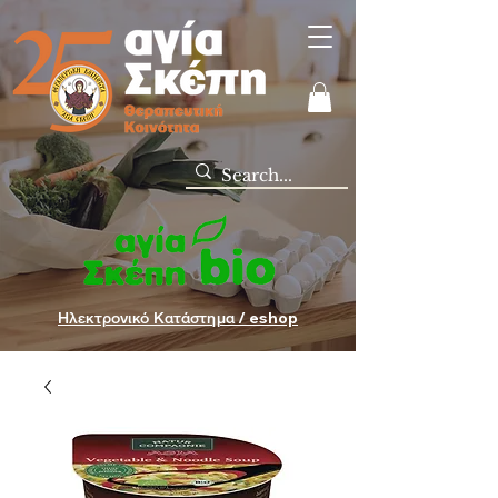
Ηλεκτρονικό Κατάστημα / eshop