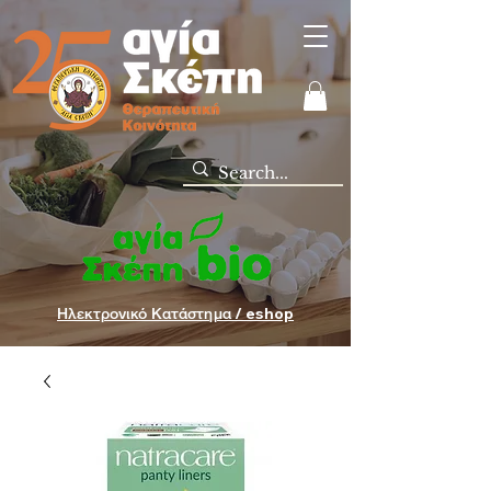
Ηλεκτρονικό Κατάστημα / eshop