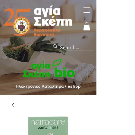
Ηλεκτρονικό Κατάστημα / eshop