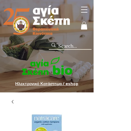
Ηλεκτρονικό Κατάστημα / eshop