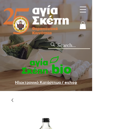
Ηλεκτρονικό Κατάστημα / eshop