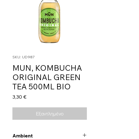
SKU: UD987
MUN, KOMBUCHA
ORIGINAL GREEN
TEA 500ML BIO
Τιμή
3,30 €
Εξαντλημένο
Ambient