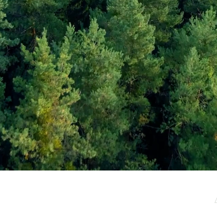
μερωτικό μας