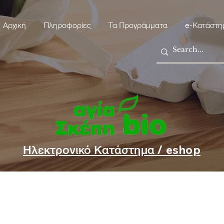
Αρχική
Πληροφορίες
Τα Προγράμματα
e-Κατάστη
Ηλεκτρονικό Κατάστημα / eshop