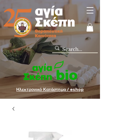
Ηλεκτρονικό Κατάστημα / eshop