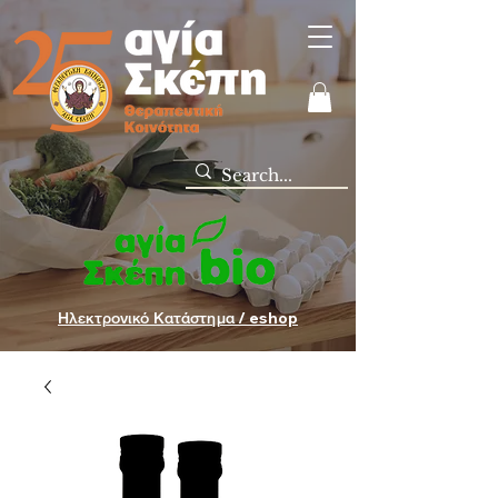
Ηλεκτρονικό Κατάστημα / eshop