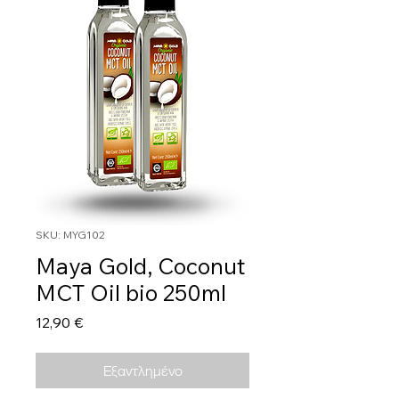
SKU: MYG102
Maya Gold, Coconut
MCT Oil bio 250ml
Τιμή
12,90 €
Εξαντλημένο