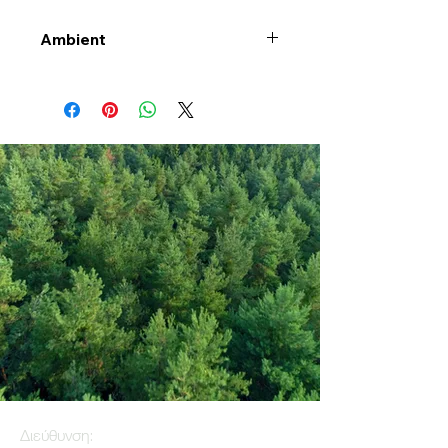
Ambient
Διεύθυνση: