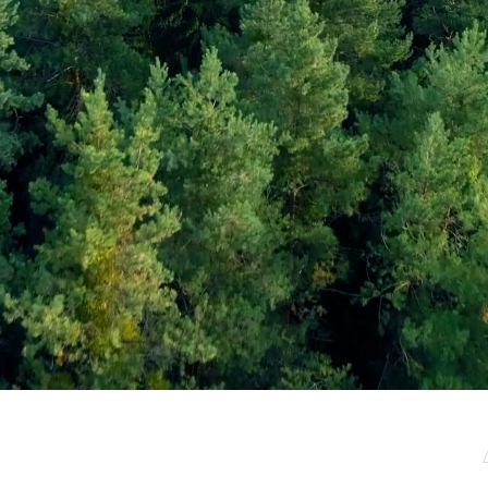
μερωτικό μας