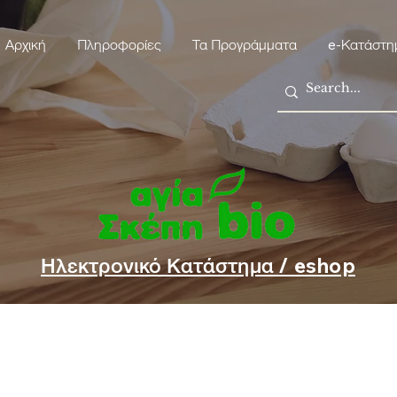
Αρχική
Πληροφορίες
Τα Προγράμματα
e-Κατάστη
Ηλεκτρονικό Κατάστημα / eshop