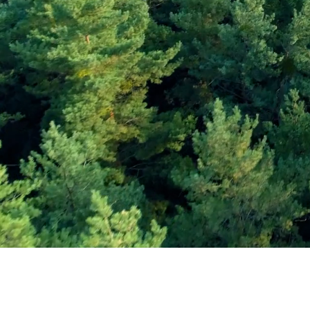
Εγγραφείτε στο Ενη