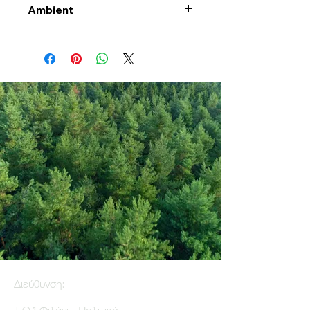
Ambient
Διεύθυνση: