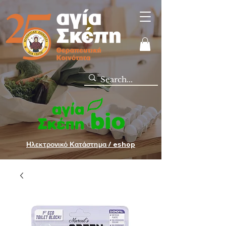
Ηλεκτρονικό Κατάστημα / eshop