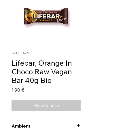
SKU: FA761
Lifebar, Orange In
Choco Raw Vegan
Bar 40g Bio
Τιμή
1,90 €
Εξαντλημένο
Ambient