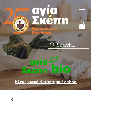
Ηλεκτρονικό Κατάστημα / eshop