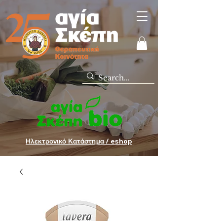
Ηλεκτρονικό Κατάστημα / eshop