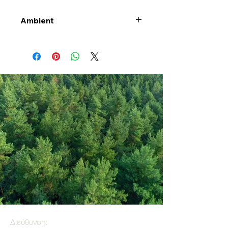
Ambient
Διεύθυνση: