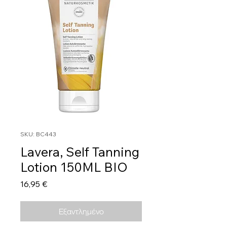
SKU: BC443
Lavera, Self Tanning
Lotion 150ML BIO
Τιμή
16,95 €
Εξαντλημένο