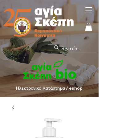
Ηλεκτρονικό Κατάστημα / eshop