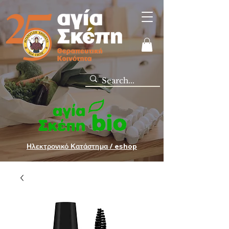
Ηλεκτρονικό Κατάστημα / eshop