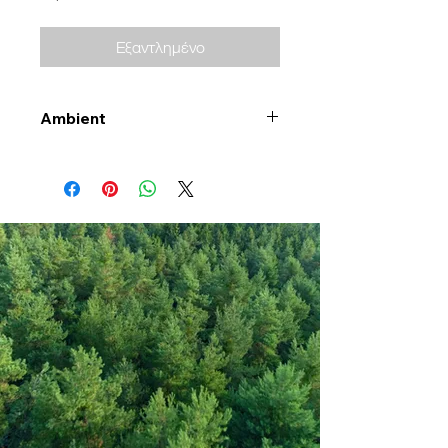
Εξαντλημένο
Ambient