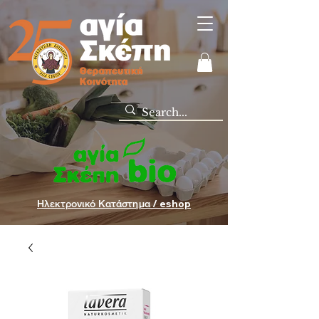
Ηλεκτρονικό Κατάστημα / eshop