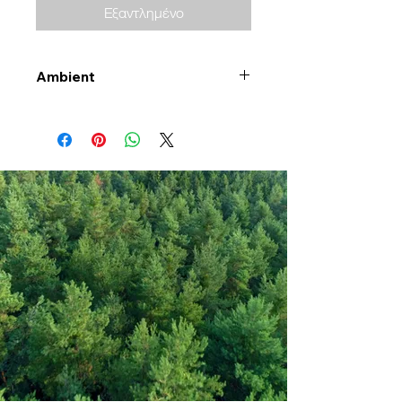
Εξαντλημένο
Ambient