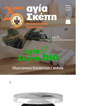
Ηλεκτρονικό Κατάστημα / eshop