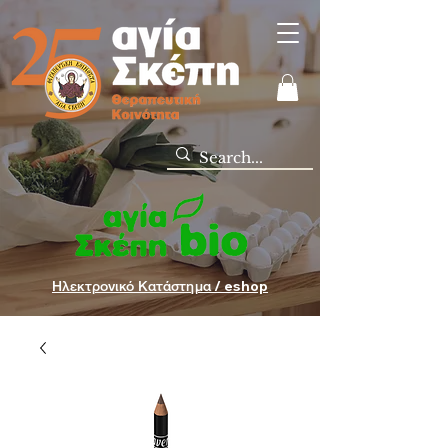
Ηλεκτρονικό Κατάστημα / eshop