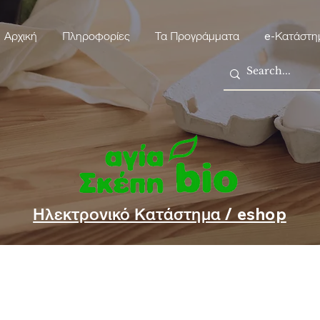
Αρχική
Πληροφορίες
Τα Προγράμματα
e-Κατάστη
Ηλεκτρονικό Κατάστημα / eshop