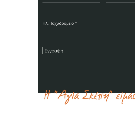
Ηλ. Ταχυδρομείο
Εγγραφή