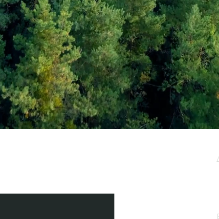
μερωτικό μας