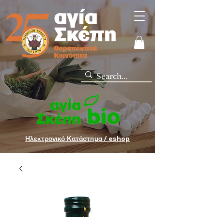
Ηλεκτρονικό Κατάστημα / eshop