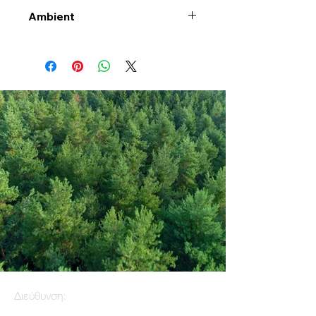
Ambient
Διεύθυνση: