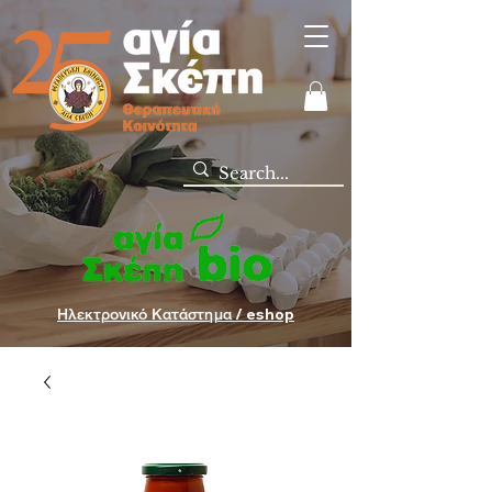
Ηλεκτρονικό Κατάστημα / eshop