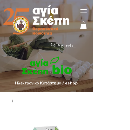
Ηλεκτρονικό Κατάστημα / eshop