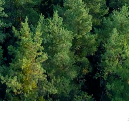
μερωτικό μας