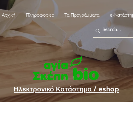
Αρχική
Πληροφορίες
Τα Προγράμματα
e-Κατάστη
Ηλεκτρονικό Κατάστημα / eshop