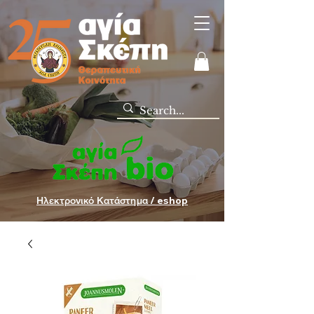
Ηλεκτρονικό Κατάστημα / eshop