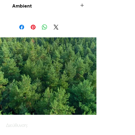
Ambient
Διεύθυνση: