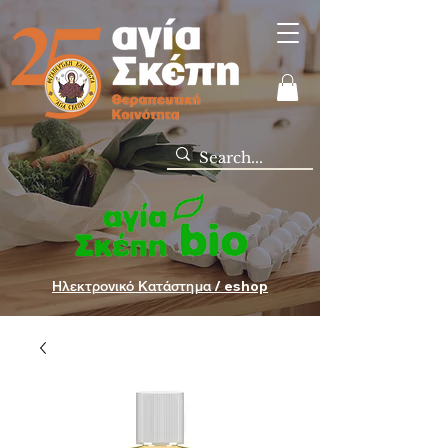
Ηλεκτρονικό Κατάστημα / eshop