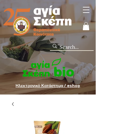
Ηλεκτρονικό Κατάστημα / eshop