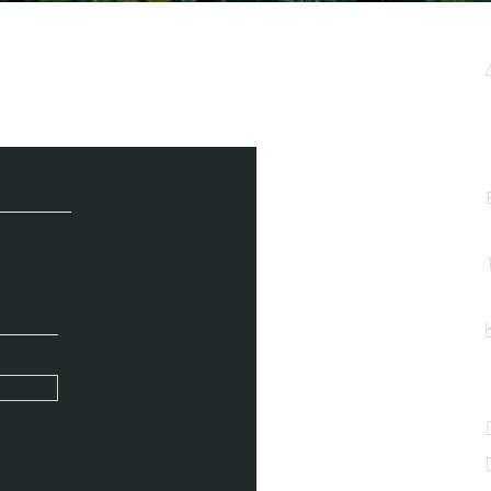
μερωτικό μας