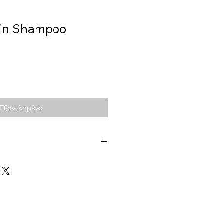
tin Shampoo
Εξαντλημένο