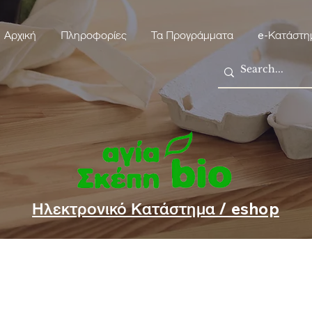
Αρχική
Πληροφορίες
Τα Προγράμματα
e-Κατάστη
Ηλεκτρονικό Κατάστημα / eshop