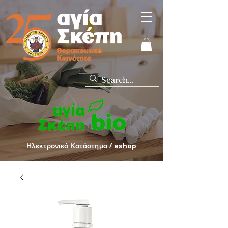
Ηλεκτρονικό Κατάστημα / eshop