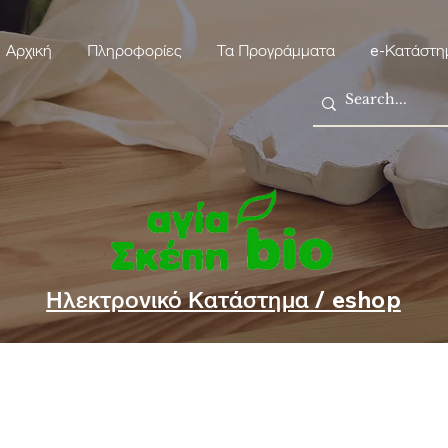
Αρχική
Πληροφορίες
Τα Προγράμματα
e-Κατάστη
Ηλεκτρονικό Κατάστημα / eshop