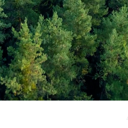
μερωτικό μας