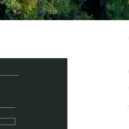
μερωτικό μας