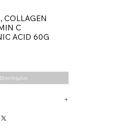
, COLLAGEN
MIN C
IC ACID 60G
Εξαντλημένο