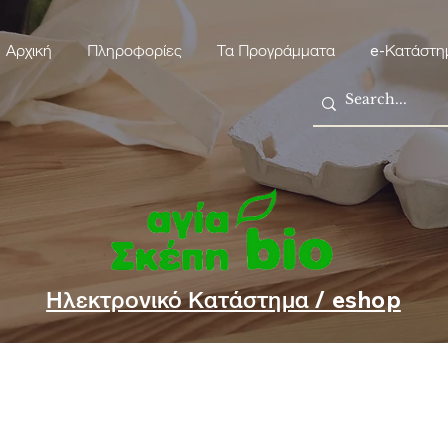
Αρχική
Πληροφορίες
Τα Προγράμματα
e-Κατάστη
Ηλεκτρονικό Κατάστημα / eshop