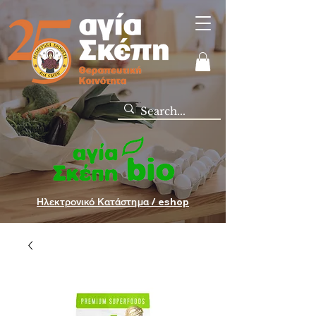
Ηλεκτρονικό Κατάστημα / eshop