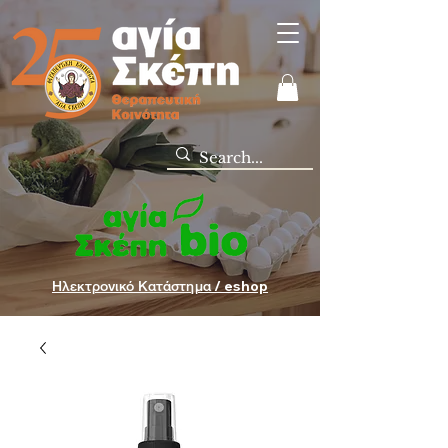
Ηλεκτρονικό Κατάστημα / eshop