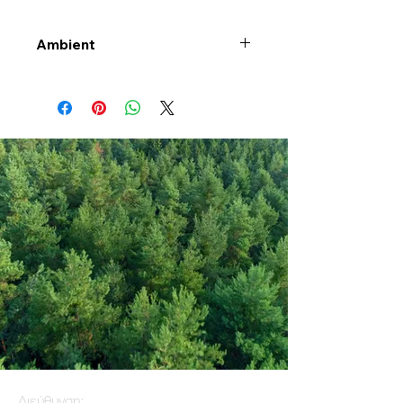
Ambient
Διεύθυνση: