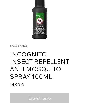
SKU: SKN221
INCOGNITO,
INSECT REPELLENT
ANTI MOSQUITO
SPRAY 100ML
Τιμή
14,90 €
Εξαντλημένο