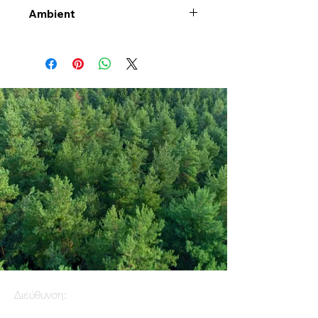
Ambient
Διεύθυνση: