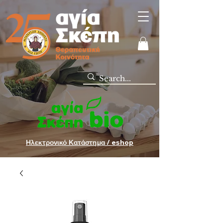
Ηλεκτρονικό Κατάστημα / eshop