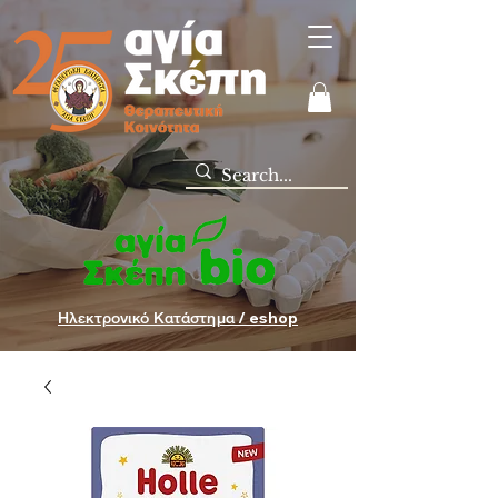
Ηλεκτρονικό Κατάστημα / eshop