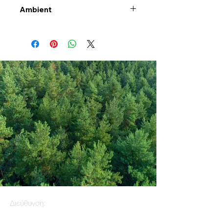
Ambient
Διεύθυνση: