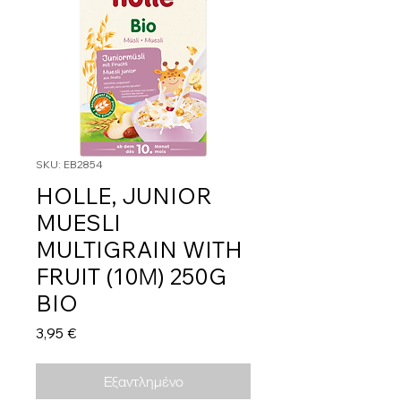
SKU: EB2854
HOLLE, JUNIOR
MUESLI
MULTIGRAIN WITH
FRUIT (10Μ) 250G
BIO
Τιμή
3,95 €
Εξαντλημένο