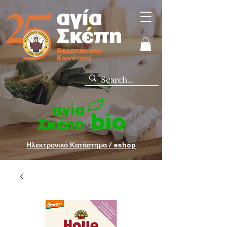
Ηλεκτρονικό Κατάστημα / eshop