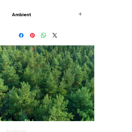
Ambient
Διεύθυνση: