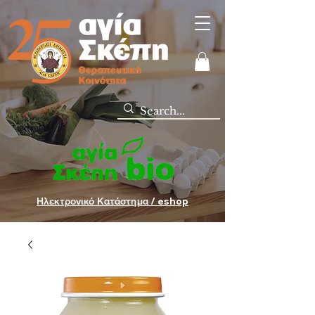
Ηλεκτρονικό Κατάστημα / eshop