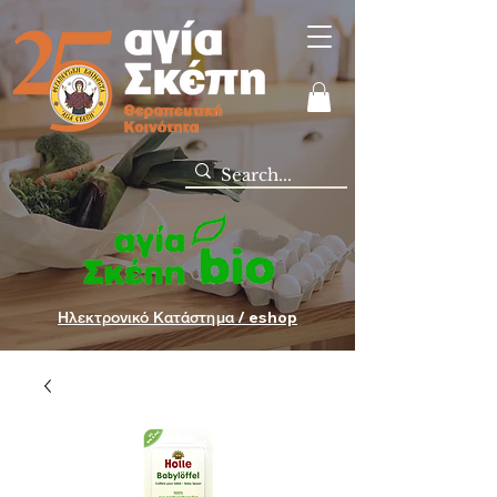
Ηλεκτρονικό Κατάστημα / eshop