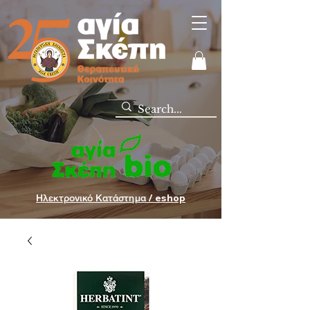
Ηλεκτρονικό Κατάστημα / eshop