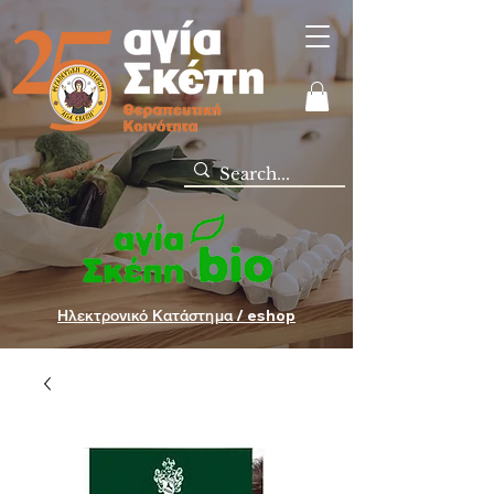
Ηλεκτρονικό Κατάστημα / eshop