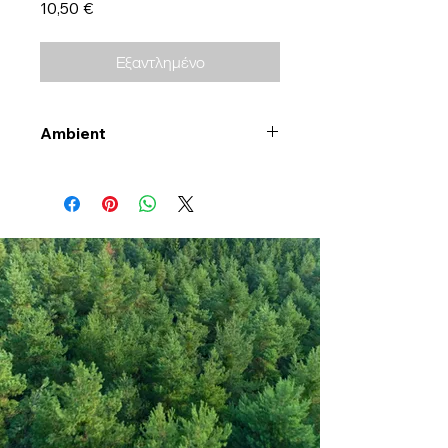
Τιμή
10,50 €
Εξαντλημένο
Ambient