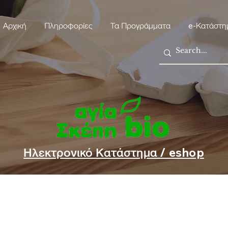
Αρχική
Πληροφορίες
Τα Προγράμματα
e-Κατάστη
Ηλεκτρονικό Κατάστημα / eshop