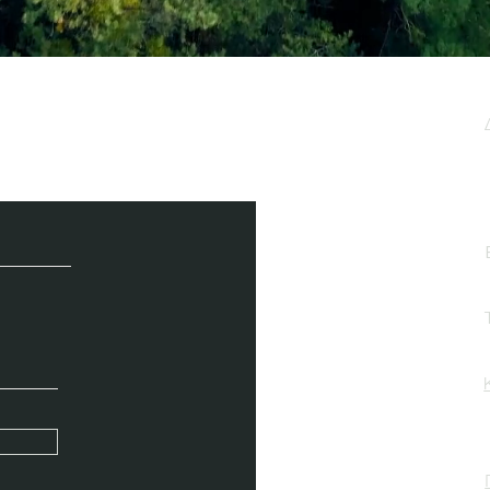
μερωτικό μας