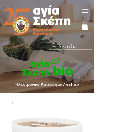
Ηλεκτρονικό Κατάστημα / eshop