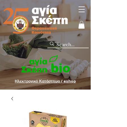
Ηλεκτρονικό Κατάστημα / eshop