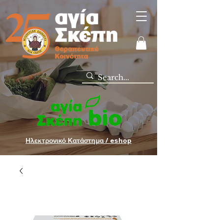
Ηλεκτρονικό Κατάστημα / eshop