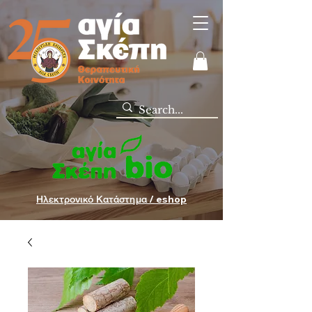
Ηλεκτρονικό Κατάστημα / eshop